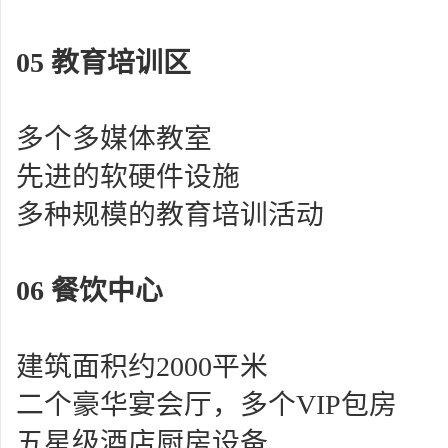
05
教育培训区
多个多媒体教室
先进的软硬件设施
多种规模的教育培训活动
06
餐饮中心
建筑面积约
2000
平米
二个豪华宴会厅，多个
VIP
包房
五星级酒店厨房设备