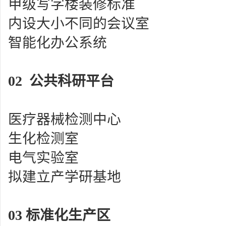
甲级写字楼装修标准
内设大小不同的会议室
智能化办公系统
02
公共科研平台
医疗器械检测中心
生化检测室
电气实验室
拟建立产学研基地
03
标准化生产区