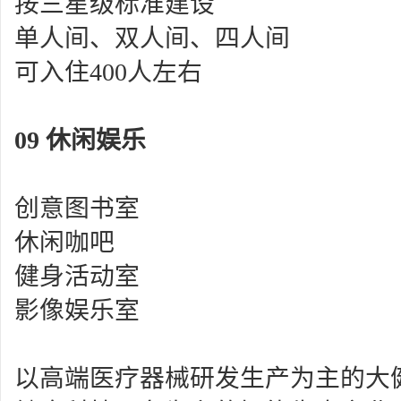
按三星级标准建设
单人间、双人间、四人间
可入住
400
人左右
09
休闲娱乐
创意图书室
休闲咖吧
健身活动室
影像娱乐室
以高端医疗器械研发生产为主的大