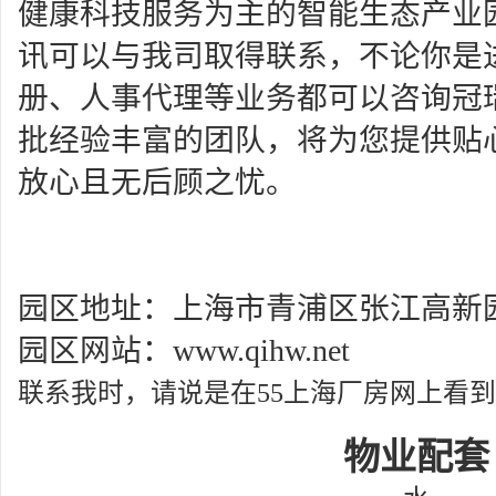
健康科技服务为主的智能生态产业
讯可以与我司取得联系，不论你是
册、人事代理等业务都可以咨询冠
批经验丰富的团队，将为您提供贴
放心且无后顾之忧。
园区地址：上海市青浦区张江高新
园区网站：
www.qihw.net
联系我时，请说是在55上海厂房网上看
物业配套