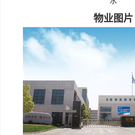
水
物业图片