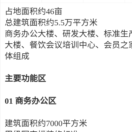
占地面积约
46
亩
总建筑面积约
5.5
万平方米
商务办公大楼、研发大楼、标准生
大楼、餐饮会议培训中心、会员之
体组成
主要功能区
01
商务办公区
建筑面积约
7000
平方米